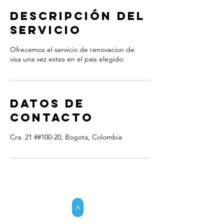
Descripción del
servicio
Ofrecemos el servicio de renovacion de
visa una vez estes en el pais elegido.
Datos de
contacto
Cra. 21 ##100-20, Bogota, Colombia
>