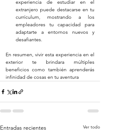
experiencia de estudiar en el 
extranjero puede destacarse en tu 
currículum, mostrando a los 
empleadores tu capacidad para 
adaptarte a entornos nuevos y 
desafiantes.
En resumen, vivir esta experiencia en el 
exterior te brindara múltiples 
beneficios como también aprenderás 
infinidad de cosas en tu aventura 
Ver todo
Entradas recientes