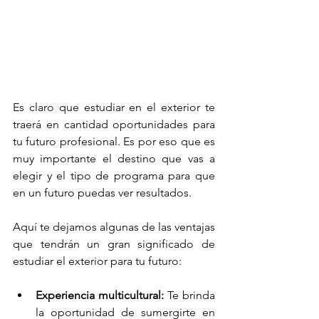
Es claro que estudiar en el exterior te 
traerá en cantidad oportunidades para 
tu futuro profesional. Es por eso que es 
muy importante el destino que vas a 
elegir y el tipo de programa para que 
en un futuro puedas ver resultados.
Aquí te dejamos algunas de las ventajas 
que tendrán un gran significado de 
estudiar el exterior para tu futuro: 
Experiencia multicultural:
 Te brinda 
la oportunidad de sumergirte en 