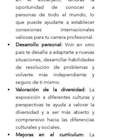
oportunidad de conocer a 
personas de todo el mundo, lo 
que puede ayudarte a establecer 
conexiones internacionales 
valiosas para tu carrera profesional.
Desarrollo personal:
 Vivir en otro 
país te desafía a adaptarte a nuevas 
situaciones, desarrollar habilidades 
de resolución de problemas y 
volverte más independiente y 
seguro de ti mismo.
Valoración de la diversidad:
 La 
exposición a diferentes culturas y 
perspectivas te ayuda a valorar la 
diversidad y a ser más abierto y 
comprensivo hacia las diferencias 
culturales y sociales.
Mejoras en el currículum:
 La 