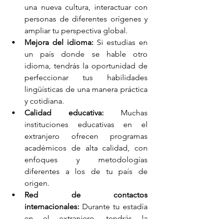
una nueva cultura, interactuar con 
personas de diferentes orígenes y 
ampliar tu perspectiva global.
Mejora del idioma:
 Si estudias en 
un país donde se hable otro 
idioma, tendrás la oportunidad de 
perfeccionar tus habilidades 
lingüísticas de una manera práctica 
y cotidiana.
Calidad educativa:
 Muchas 
instituciones educativas en el 
extranjero ofrecen programas 
académicos de alta calidad, con 
enfoques y metodologías 
diferentes a los de tu país de 
origen.
Red de contactos 
internacionales:
 Durante tu estadía 
en el extranjero, tendrás la 