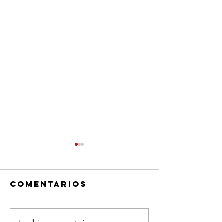
Comentarios