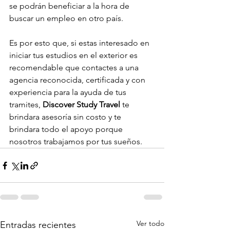
se podrán beneficiar a la hora de 
buscar un empleo en otro país.
Es por esto que, si estas interesado en 
iniciar tus estudios en el exterior es 
recomendable que contactes a una 
agencia reconocida, certificada y con 
experiencia para la ayuda de tus 
tramites, 
Discover Study Travel
 te 
brindara asesoría sin costo y te 
brindara todo el apoyo porque 
nosotros trabajamos por tus sueños.
Ver todo
Entradas recientes