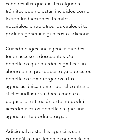
cabe resaltar que existen algunos 
trámites que no están incluidos como 
lo son traducciones, tramites 
notariales, entre otros los cuales si te 
podrían generar algún costo adicional.
Cuando eliges una agencia puedes 
tener acceso a descuentos y/o 
beneficios que pueden significar un 
ahorro en tu presupuesto ya que estos 
beneficios son otorgados a las 
agencias únicamente, por el contrario, 
si el estudiante va directamente a 
pagar a la institución este no podrá 
acceder a estos beneficios que una 
agencia si te podrá otorgar.
Adicional a esto, las agencias son 
compañías que tienen experiencia en 