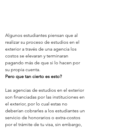
Algunos estudiantes piensan que al 
realizar su proceso de estudios en el 
exterior a través de una agencia los 
costos se elevaran y terminaran 
pagando más de que si lo hacen por 
su propia cuenta. 
Pero que tan cierto es esto?
Las agencias de estudios en el exterior 
son financiadas por las instituciones en 
el exterior, por lo cual estas no 
deberían cobrarles a los estudiantes un 
servicio de honorarios o extra-costos 
por el trámite de tu visa, sin embargo, 