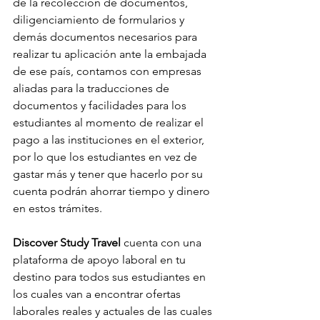
de la recolección de documentos, 
diligenciamiento de formularios y 
demás documentos necesarios para 
realizar tu aplicación ante la embajada 
de ese país, contamos con empresas 
aliadas para la traducciones de 
documentos y facilidades para los 
estudiantes al momento de realizar el 
pago a las instituciones en el exterior, 
por lo que los estudiantes en vez de 
gastar más y tener que hacerlo por su 
cuenta podrán ahorrar tiempo y dinero 
en estos trámites.
Discover Study Travel
 cuenta con una 
plataforma de apoyo laboral en tu 
destino para todos sus estudiantes en 
los cuales van a encontrar ofertas 
laborales reales y actuales de las cuales 