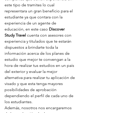
este tipo de tramites lo cual 
representara un gran beneficio para el 
estudiante ya que contara con la 
experiencia de un agente de 
educación, en este caso 
Discover 
Study Travel
 cuenta con asesores con 
experiencia y titulados que te estarán 
dispuestos a brindarte toda la 
información acerca de los planes de 
estudio que mejor te convengan a la 
hora de realizar tus estudios en un país 
del exterior y evaluar la mejor 
alternativa para realizar tu aplicación de 
visado y que esta tenga mayores 
posibilidades de aprobación 
dependiendo el perfil de cada uno de 
los estudiantes.
Además, nosotros nos encargaremos 